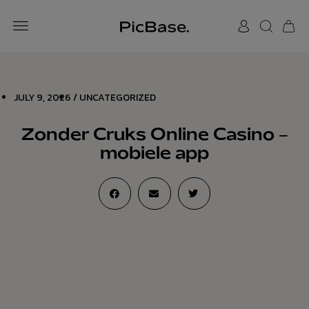
JULY 9, 2026
/
UNCATEGORIZED
Zonder Cruks Online Casino –
mobiele app