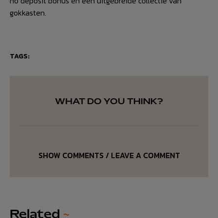
no deposit bonus en een uitgebreide collectie van
gokkasten.
TAGS:
WHAT DO YOU THINK?
SHOW COMMENTS / LEAVE A COMMENT
Related
~