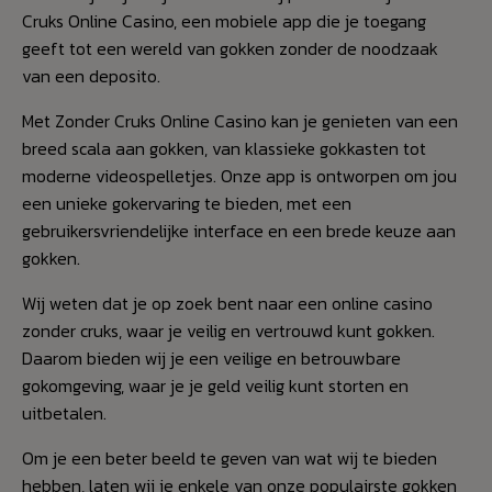
Cruks Online Casino, een mobiele app die je toegang
geeft tot een wereld van gokken zonder de noodzaak
van een deposito.
Met Zonder Cruks Online Casino kan je genieten van een
breed scala aan gokken, van klassieke gokkasten tot
moderne videospelletjes. Onze app is ontworpen om jou
een unieke gokervaring te bieden, met een
gebruikersvriendelijke interface en een brede keuze aan
gokken.
Wij weten dat je op zoek bent naar een online casino
zonder cruks, waar je veilig en vertrouwd kunt gokken.
Daarom bieden wij je een veilige en betrouwbare
gokomgeving, waar je je geld veilig kunt storten en
uitbetalen.
Om je een beter beeld te geven van wat wij te bieden
hebben, laten wij je enkele van onze populairste gokken