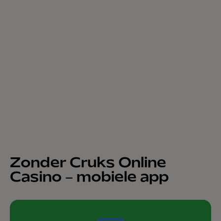
Zonder Cruks Online
Casino – mobiele app