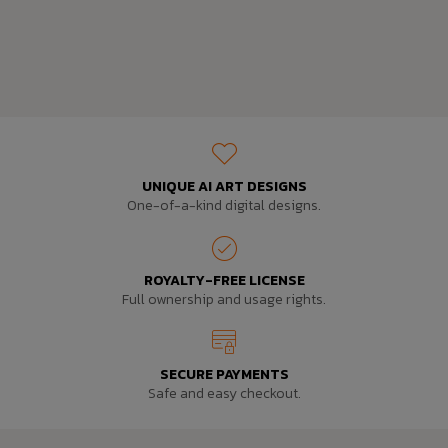
UNIQUE AI ART DESIGNS
One-of-a-kind digital designs.
ROYALTY-FREE LICENSE
Full ownership and usage rights.
SECURE PAYMENTS
Safe and easy checkout.