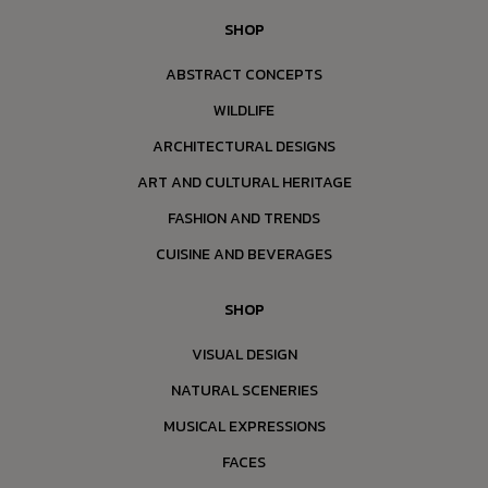
SHOP
ABSTRACT CONCEPTS
WILDLIFE
ARCHITECTURAL DESIGNS
ART AND CULTURAL HERITAGE
FASHION AND TRENDS
CUISINE AND BEVERAGES
SHOP
VISUAL DESIGN
NATURAL SCENERIES
MUSICAL EXPRESSIONS
FACES