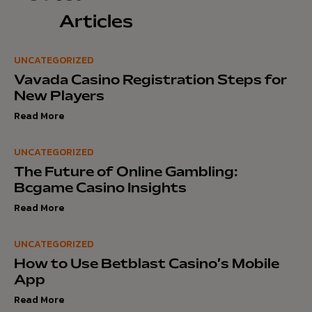
Articles
UNCATEGORIZED
Vavada Casino Registration Steps for
New Players
Read More
UNCATEGORIZED
The Future of Online Gambling:
Bcgame Casino Insights
Read More
UNCATEGORIZED
How to Use Betblast Casino’s Mobile
App
Read More