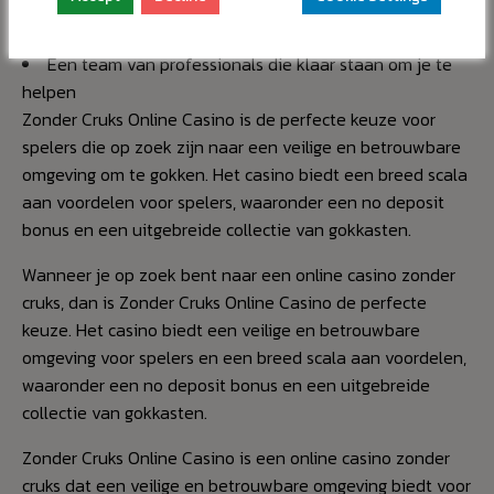
Een no deposit bonus voor nieuwe spelers
Een uitgebreide collectie van gokkasten
Een team van professionals die klaar staan om je te
helpen
Zonder Cruks Online Casino is de perfecte keuze voor
spelers die op zoek zijn naar een veilige en betrouwbare
omgeving om te gokken. Het casino biedt een breed scala
aan voordelen voor spelers, waaronder een no deposit
bonus en een uitgebreide collectie van gokkasten.
Wanneer je op zoek bent naar een online casino zonder
cruks, dan is Zonder Cruks Online Casino de perfecte
keuze. Het casino biedt een veilige en betrouwbare
omgeving voor spelers en een breed scala aan voordelen,
waaronder een no deposit bonus en een uitgebreide
collectie van gokkasten.
Zonder Cruks Online Casino is een online casino zonder
cruks dat een veilige en betrouwbare omgeving biedt voor