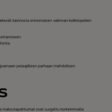
tekevät kasinosta erinomaisen valinnan kolikkopelien
asettamiseen.
atonta.
tarjoamaan pelaajilleen parhaan mahdollisen
s
ot ja maksutapahtumat ovat suojattu korkeimmalla