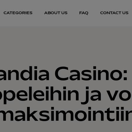
CATEGORIES
ABOUT US
FAQ
CONTACT US
andia Casino:
peleihin ja v
maksimointii