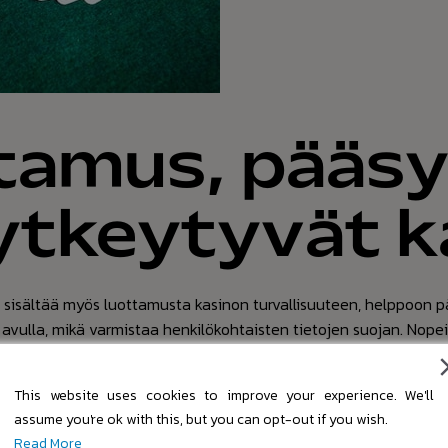
tamus, pääsy
kytkeytyvät k
isältää myös luottamusta kasinon turvallisuuteen, helppoon pä
avulla, mikä varmistaa henkilökohtaisten tietojen suojan. Nopeill
iin voittoihinsa. Palkinnot, kuten tervetulobonukset, lisäävät jä
astuulliseen pelaamiseen ja pelaajien tietojen suojaamiseen, m
This website uses cookies to improve your experience. We'll
itot maksetaan nopeasti, mikä lisää pelaajien tyytyväisyyttä ja 
assume you're ok with this, but you can opt-out if you wish.
Read More