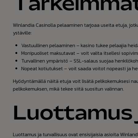
Tärkeimmä
Winlandia Casinolla pelaaminen tarjoaa useita etuja, jot
ystäville:
Vastuullinen pelaaminen – kasino tukee pelaajia heidä
Monipuoliset maksutavat – voit valita itsellesi sopivi
Turvallinen ympäristö – SSL-salaus suojaa henkilökohta
Nopeat kotiutukset – voit saada voitot nopeasti ja he
Hyödyntämällä näitä etuja voit lisätä pelikokemuksesi na
pelikokemuksen, mikä tekee siitä suositun valinnan.
Luottamus j
Luottamus ja turvallisuus ovat ensisijaisia asioita Winla