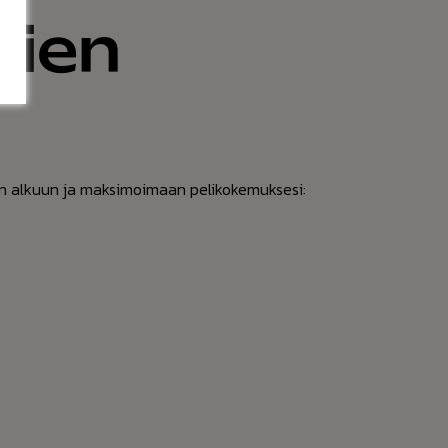
lien
än alkuun ja maksimoimaan pelikokemuksesi: