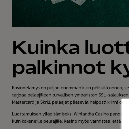
Kuinka luot
palkinnot 
Kasinoelämys on paljon enemmän kuin pelkkää onnea; se s
tarjoaa pelaajilleen turvallisen ympäristön SSL-salauksen 
Mastercard ja Skrill, pelaajat pääsevät helposti kiinni om
Luottamuksen ylläpitämiseksi Winlandia Casino panostaa v
kuin kokeneille pelaajille. Kasino myös varmistaa, että vo