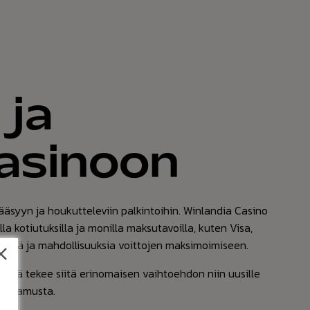
 ja
asinoon
äsyyn ja houkutteleviin palkintoihin. Winlandia Casino
a kotiutuksilla ja monilla maksutavoilla, kuten Visa,
nnitystä ja mahdollisuuksia voittojen maksimoimiseen.
ikä tekee siitä erinomaisen vaihtoehdon niin uusille
luottamusta.