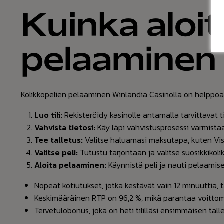
Kuinka aloit
pelaaminen
Kolikkopelien pelaaminen Winlandia Casinolla on helppo
Luo tili:
Rekisteröidy kasinolle antamalla tarvittavat 
Vahvista tietosi:
Käy läpi vahvistusprosessi varmistaak
Tee talletus:
Valitse haluamasi maksutapa, kuten Visa ta
Valitse peli:
Tutustu tarjontaan ja valitse suosikkikolik
Aloita pelaaminen:
Käynnistä peli ja nauti pelaamis
Nopeat kotiutukset, jotka kestävät vain 12 minuuttia, 
Keskimääräinen RTP on 96,2 %, mikä parantaa voittoma
Tervetulobonus, joka on heti tililläsi ensimmäisen tal