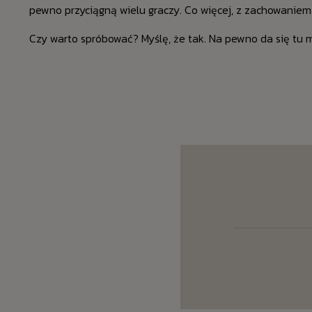
pewno przyciągną wielu graczy. Co więcej, z zachowaniem p
Czy warto spróbować? Myślę, że tak. Na pewno da się tu m