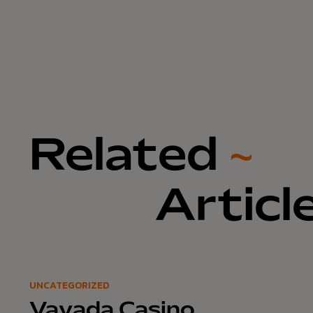
Related
~
Articl
UNCATEGORIZED
Vavada Casino