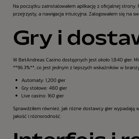
Na początku zainstalowałem aplikację z oficjalnej strony.
przejrzysty, a nawigacja intuicyjna. Zalogowałem się na sw
Gry i dost
W BetAndreas Casino dostępnych jest około 1,840 gier. Mi
**96.3%**, co jest jednym z lepszych wskaźników w branży
Automaty: 1,200 gier
Gry stołowe: 480 gier
Live casino: 160 gier
Sprawdziłem również, jak różne dostawcy gier wypadają w a
jakość i różnorodność.