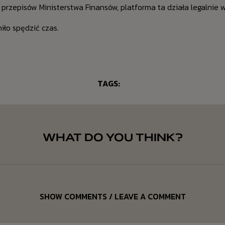
rzepisów Ministerstwa Finansów, platforma ta działa legalnie w 
iło spędzić czas.
TAGS:
WHAT DO YOU THINK?
SHOW COMMENTS / LEAVE A COMMENT