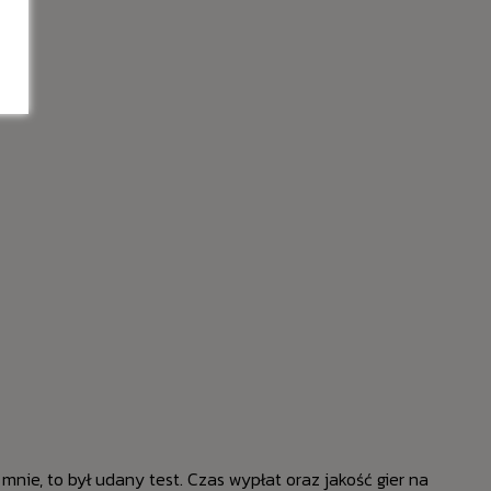
nie, to był udany test. Czas wypłat oraz jakość gier na