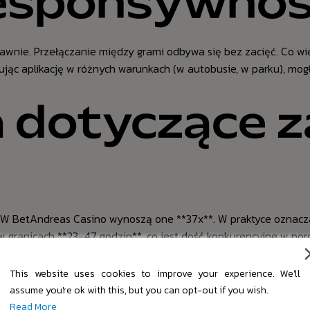
 responsywno
awnie. Przełączanie między grami odbywa się bez zacięć. Co wię
ąc aplikację w różnych warunkach (w autobusie, w parku), mogł
dotyczące z
 BetAndreas Casino wynoszą one **37x**. W praktyce oznacza
 w granicach **23-47 godzin**, co jest dość konkurencyjne w po
This website uses cookies to improve your experience. We'll
assume you're ok with this, but you can opt-out if you wish.
Read More