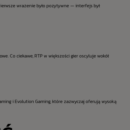
 pierwsze wrażenie było pozytywne — interfejs był
owe. Co ciekawe, RTP w większości gier oscyluje wokół
gaming i Evolution Gaming, które zazwyczaj oferują wysoką