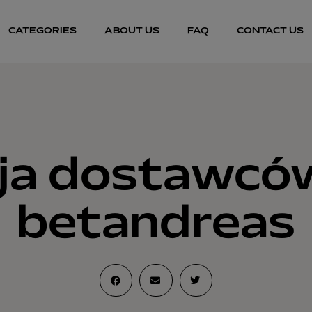
CATEGORIES
ABOUT US
FAQ
CONTACT US
ja dostawców
betandreas