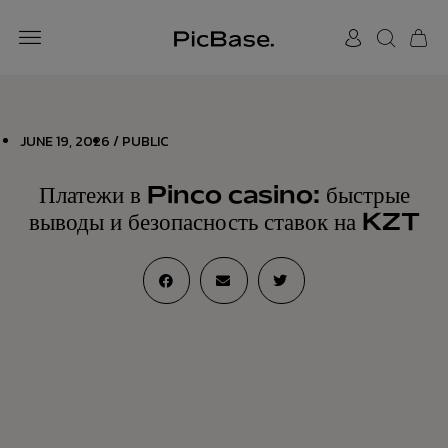
JUNE 19, 2026
/
PUBLIC
Платежи в Pinco casino: быстрые
выводы и безопасность ставок на KZT