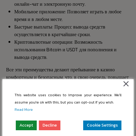
онлайн-чат и электронную почту.
Мобильное приложение: Позволяет играть в любое
время и в любом месте.
Быстрые выплаты: Процесс вывода средств
осуществляется в кратчайшие сроки.
Криптовалютные операции: Возможность
использования Bitcoin и USDT для пополнения и
вывода средств.
Все эти преимущества делают пребывание в казино
комфортным и безопасным, что, в свою очередь, повышает
интерес игроков к платформе.
This website uses cookies to improve your experience. We'll
Надежность и безопасность в Pinco
assume you're ok with this, but you can opt-out if you wish.
casino
Read More
Безопасность игроков — это один из важнейших аспектов
работы любого онлайн-казино. Pinco casino заботится о
Accept
Decline
Cookie Settings
своих пользователях, предлагая надежные механизмы