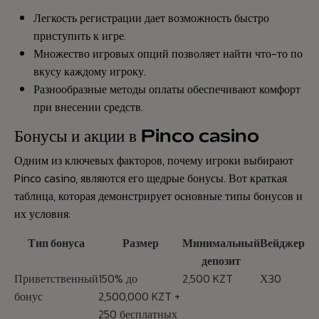
Легкость регистрации дает возможность быстро
приступить к игре.
Множество игровых опций позволяет найти что-то по
вкусу каждому игроку.
Разнообразные методы оплаты обеспечивают комфорт
при внесении средств.
Бонусы и акции в Pinco casino
Одним из ключевых факторов, почему игроки выбирают
Pinco casino, являются его щедрые бонусы. Вот краткая
таблица, которая демонстрирует основные типы бонусов и
их условия:
Тип бонуса
Размер
Минимальный
Вейджер
депозит
Приветственный
150% до
2,500 KZT
Х30
бонус
2,500,000 KZT +
250 бесплатных