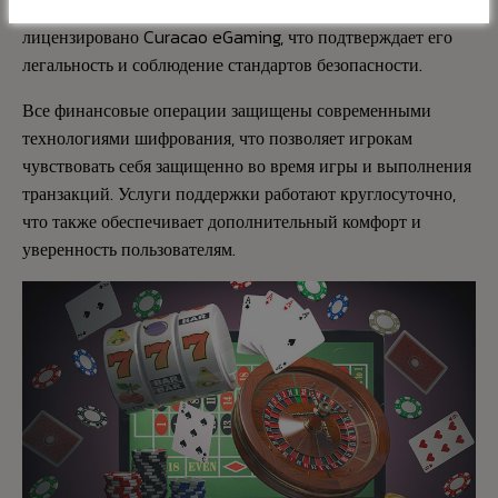
защиты личных данных и финансовых транзакций. Казино
лицензировано Curacao eGaming, что подтверждает его
легальность и соблюдение стандартов безопасности.
Все финансовые операции защищены современными
технологиями шифрования, что позволяет игрокам
чувствовать себя защищенно во время игры и выполнения
транзакций. Услуги поддержки работают круглосуточно,
что также обеспечивает дополнительный комфорт и
уверенность пользователям.