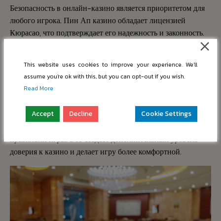
Безопасность в онлайн-казино является приоритетом для
любого игрока. Пин Ап казино обладает лицензией
Кюрасао, что подтверждает его надежность и законность.
Все игры проходят регулярные проверки на честность,
обеспечивая игрокам уверенность в своем выборе. Кроме
This website uses cookies to improve your experience. We'll
того, платформа использует современные технологии
assume you're ok with this, but you can opt-out if you wish.
шифрования для защиты персональных данных и
Read More
финансовых транзакций.
Accept
Decline
Cookie Settings
Круглосуточная служба поддержки также готова помочь
игрокам в любых вопросах, связанных с безопасностью и
правилами игры. Это создает дополнительный уровень
доверия к казино и делает игру более комфортной.