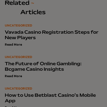
Related
~
Articles
UNCATEGORIZED
Vavada Casino Registration Steps for
New Players
Read More
UNCATEGORIZED
The Future of Online Gambling:
Bcgame Casino Insights
Read More
UNCATEGORIZED
How to Use Betblast Casino’s Mobile
App