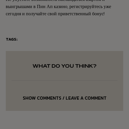
выигрышами в Пин Ап казино, регистрируйтесь уже
сегодня и получайте свой приветственный бонус!
TAGS:
WHAT DO YOU THINK?
SHOW COMMENTS / LEAVE A COMMENT