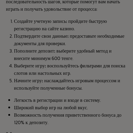
последовательность шагов, которые помогут вам начать
играть и получать удовольствие от процесса:
Создайте учетную запись:
пройдите быструю
регистрацию на сайте казино.
Подтвердите свои данные:
предоставьте необходимые
документы для проверки.
Пополните депозит:
выберите удобный метод и
внесите минимум 600 тенге.
Выберите игру:
воспользуйтесь фильтрами для поиска
слотов или настольных игр.
Начните игру:
наслаждайтесь игровым процессом и
используйте полученные бонусы.
Легкость в регистрации и входе в систему.
Широкий выбор игр на любой вкус.
Возможность получения приветственного бонуса до
120% к депозиту.