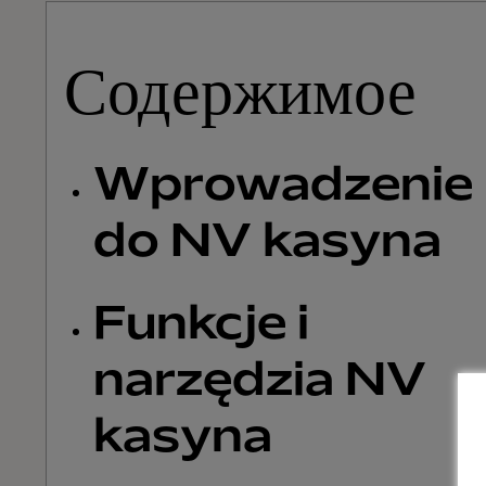
Содержимое
Wprowadzenie
do NV kasyna
Funkcje i
narzędzia NV
kasyna