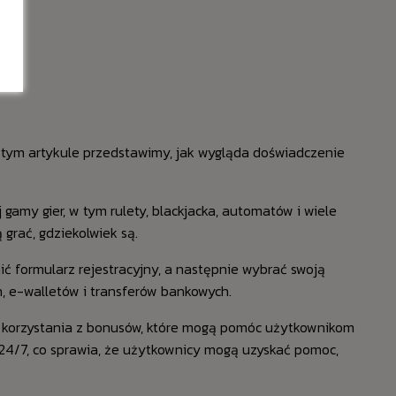
tym artykule przedstawimy, jak wygląda doświadczenie
amy gier, w tym rulety, blackjacka, automatów i wiele
grać, gdziekolwiek są.
ć formularz rejestracyjny, a następnie wybrać swoją
h, e-walletów i transferów bankowych.
ość korzystania z bonusów, które mogą pomóc użytkownikom
a 24/7, co sprawia, że użytkownicy mogą uzyskać pomoc,