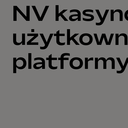
NV kasyno
użytkowni
platform