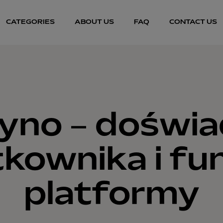
CATEGORIES
ABOUT US
FAQ
CONTACT US
yno – doświa
kownika i fu
platformy