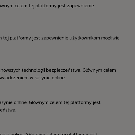
Głównym celem tej platformy jest zapewnienie
em tej platformy jest zapewnienie użytkownikom możliwie
ajnowszych technologii bezpieczeństwa. Głównym celem
świadczeniem w kasynie online.
synie online. Głównym celem tej platformy jest
zeństwa.
ynie online. Głównym celem tej platformy jest