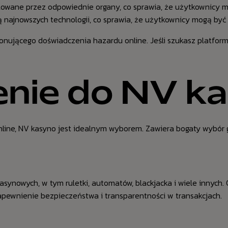
ulowane przez odpowiednie organy, co sprawia, że użytkownicy 
 najnowszych technologii, co sprawia, że użytkownicy mogą być
onującego doświadczenia hazardu online. Jeśli szukasz platform
nie do NV k
line, NV kasyno jest idealnym wyborem. Zawiera bogaty wybór gi
kasynowych, w tym ruletki, automatów, blackjacka i wiele innyc
ewnienie bezpieczeństwa i transparentności w transakcjach.