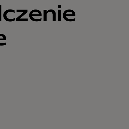
czenie
e