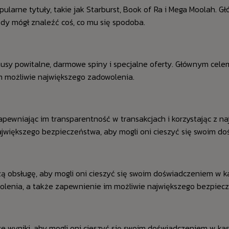
larne tytuły, takie jak Starburst, Book of Ra i Mega Moolah. 
dy mógł znaleźć coś, co mu się spodoba.
nusy powitalne, darmowe spiny i specjalne oferty. Głównym cel
m możliwie największego zadowolenia.
pewniając im transparentność w transakcjach i korzystając z n
jwiększego bezpieczeństwa, aby mogli oni cieszyć się swoim do
 obsługę, aby mogli oni cieszyć się swoim doświadczeniem w ka
lenia, a także zapewnienie im możliwie największego bezpiec
 wyniki, aby mogli oni cieszyć się swoim doświadczeniem w kas