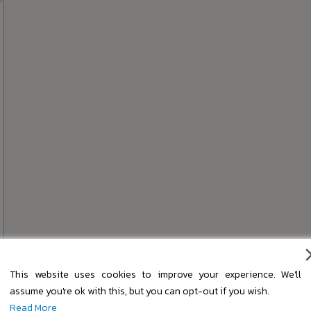
This website uses cookies to improve your experience. We'll
assume you're ok with this, but you can opt-out if you wish.
Read More