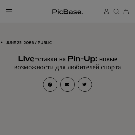
JUNE 25, 2026
/
PUBLIC
Live-ставки на Pin-Up: новые
возможности для любителей спорта