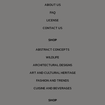
ABOUT US
FAQ
LICENSE
CONTACT US
SHOP
ABSTRACT CONCEPTS
WILDLIFE
ARCHITECTURAL DESIGNS
ART AND CULTURAL HERITAGE
FASHION AND TRENDS
CUISINE AND BEVERAGES
SHOP