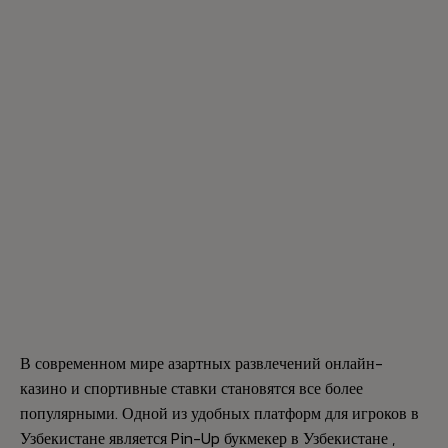
В современном мире азартных развлечений онлайн-
казино и спортивные ставки становятся все более
популярными. Одной из удобных платформ для игроков в
Узбекистане является
Pin-Up букмекер в Узбекистане
,