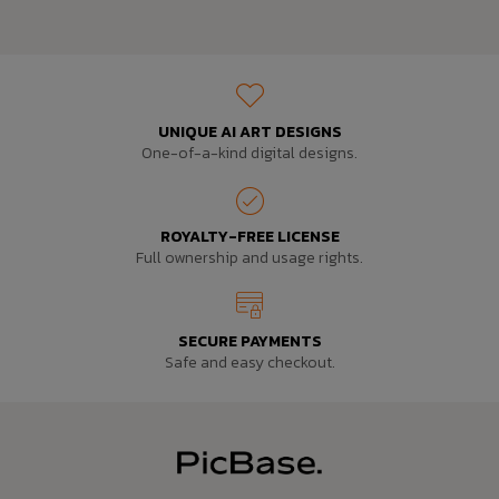
UNIQUE AI ART DESIGNS
One-of-a-kind digital designs.
ROYALTY-FREE LICENSE
Full ownership and usage rights.
SECURE PAYMENTS
Safe and easy checkout.