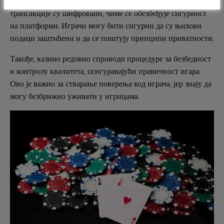
стандарде у индустрији. Сви лични подаци и финансијске
трансакције су шифровани, чиме се обезбеђује сигурност
на платформи. Играчи могу бити сигурни да су њихови
подаци заштићени и да се поштују принципи приватности.
Такође, казино редовно спроводи процедуре за безбедност
и контролу квалитета, осигуравајући правичност игара.
Ово је важно за стварање поверења код играча, јер знају да
могу безбрижно уживати у игрицама.