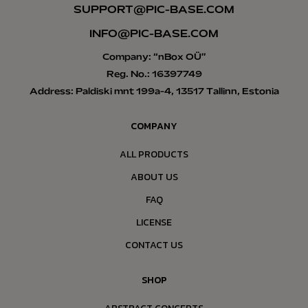
SUPPORT@PIC-BASE.COM
INFO@PIC-BASE.COM
Company: “nBox OÜ”
Reg. No.: 16397749
Address: Paldiski mnt 199a-4, 13517 Tallinn, Estonia
COMPANY
ALL PRODUCTS
ABOUT US
FAQ
LICENSE
CONTACT US
SHOP