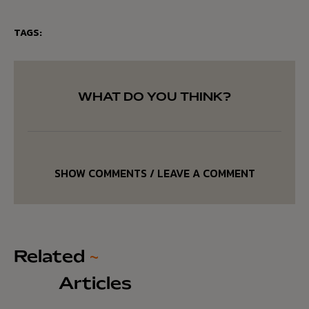
TAGS:
WHAT DO YOU THINK?
SHOW COMMENTS / LEAVE A COMMENT
Related
~
Articles