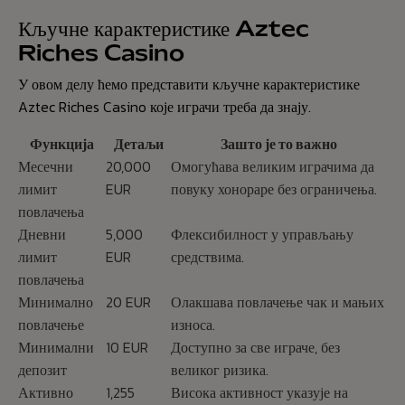
Кључне карактеристике Aztec
Riches Casino
У овом делу ћемо представити кључне карактеристике
Aztec Riches Casino које играчи треба да знају.
Функција
Детаљи
Зашто је то важно
Месечни
20,000
Омогућава великим играчима да
лимит
EUR
повуку хонораре без ограничења.
повлачења
Дневни
5,000
Флексибилност у управљању
лимит
EUR
средствима.
повлачења
Минимално
20 EUR
Олакшава повлачење чак и мањих
повлачење
износа.
Минимални
10 EUR
Доступно за све играче, без
депозит
великог ризика.
Активно
1,255
Висока активност указује на