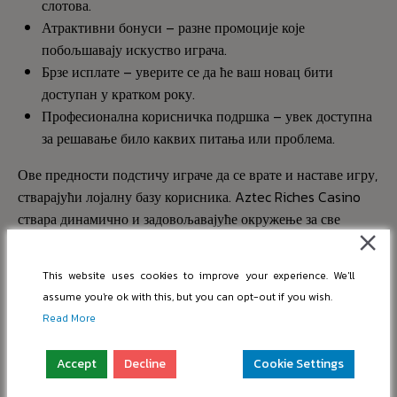
слотова.
Атрактивни бонуси – разне промоције које
побољшавају искуство играча.
Брзе исплате – уверите се да ће ваш новац бити
доступан у кратком року.
Професионална корисничка подршка – увек доступна
за решавање било каквих питања или проблема.
Ове предности подстичу играче да се врате и наставе игру,
стварајући лојалну базу корисника. Aztec Riches Casino
ствара динамично и задовољавајуће окружење за све
играче.
This website uses cookies to improve your experience. We'll
Доверљивост и безбедност у Aztec
assume you're ok with this, but you can opt-out if you wish.
Riches Casino
Read More
Безбедност играча и њихових података је од највишег
значаја за Aztec Riches Casino. Казино је лиценциран од
Accept
Decline
Cookie Settings
стране Curaçao (eGaming), што значи да испуњава високе