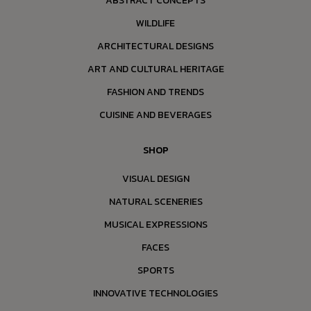
ABSTRACT CONCEPTS
WILDLIFE
ARCHITECTURAL DESIGNS
ART AND CULTURAL HERITAGE
FASHION AND TRENDS
CUISINE AND BEVERAGES
SHOP
VISUAL DESIGN
NATURAL SCENERIES
MUSICAL EXPRESSIONS
FACES
SPORTS
INNOVATIVE TECHNOLOGIES