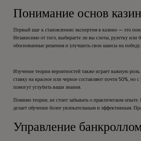
Понимание основ кази
Первый шаг к становлению экспертом в казино — это пони
Независимо от того, выбираете ли вы слоты, рулетку или
обоснованные решения и улучшить свои шансы на победу.
Изучение теории вероятностей также играет важную роль
ставку на красное или черное составляют почти 50%, но 
помогут углубить ваши знания.
Помимо теории, не стоит забывать о практическом опыте. 
делает обучение более увлекательным и эффективным. Прак
Управление банкролло