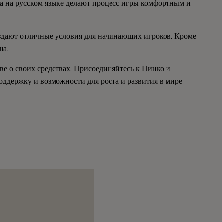
ка на русском языке делают процесс игры комфортным и
здают отличные условия для начинающих игроков. Кроме
ша.
ве о своих средствах. Присоединяйтесь к Пинко и
оддержку и возможности для роста и развития в мире