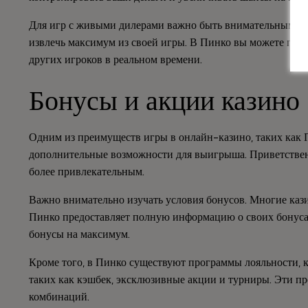
Для игр с живыми дилерами важно быть внимательным к по
извлечь максимум из своей игры. В Пинко вы можете поиг
других игроков в реальном времени.
Бонусы и акции казино
Одним из преимуществ игры в онлайн-казино, таких как 
дополнительные возможности для выигрыша. Приветственн
более привлекательным.
Важно внимательно изучать условия бонусов. Многие каз
Пинко предоставляет полную информацию о своих бонусах 
бонусы на максимум.
Кроме того, в Пинко существуют программы лояльности, 
таких как кэшбек, эксклюзивные акции и турниры. Эти 
комбинаций.