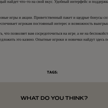
дый найдет что-то на свой вкус. Удобный интерфейс и поддерж
новые игры и акции. Приветственный пакет и щедрые бонусы со
обеспечивает игрокам постоянный интерес и возможность выигры
что позволяет вам сосредоточиться на игре, а не на беспокойст
дложить это казино. Опытные игроки и новички найдут здесь п
TAGS:
WHAT DO YOU THINK?