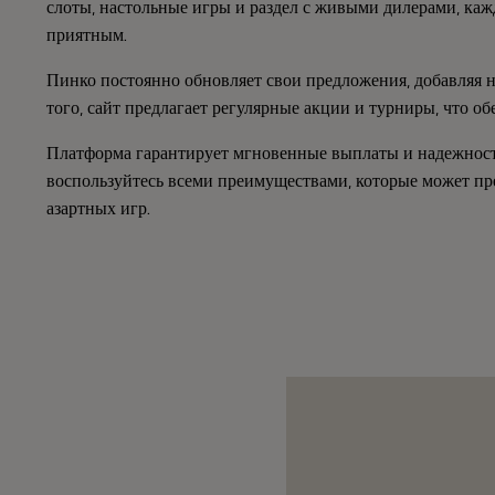
слоты, настольные игры и раздел с живыми дилерами, каж
приятным.
Пинко постоянно обновляет свои предложения, добавляя 
того, сайт предлагает регулярные акции и турниры, что 
Платформа гарантирует мгновенные выплаты и надежность, 
воспользуйтесь всеми преимуществами, которые может пре
азартных игр.