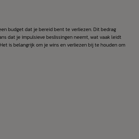
een budget dat je bereid bent te verliezen. Dit bedrag
ans dat je impulsieve beslissingen neemt, wat vaak leidt
 Het is belangrijk om je wins en verliezen bij te houden om