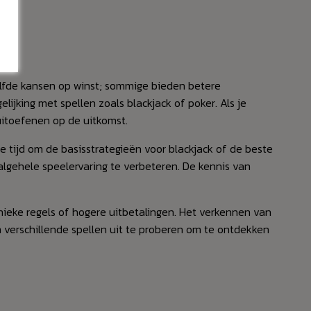
elfde kansen op winst; sommige bieden betere
ijking met spellen zoals blackjack of poker. Als je
 uitoefenen op de uitkomst.
e tijd om de basisstrategieën voor blackjack of de beste
 algehele speelervaring te verbeteren. De kennis van
unieke regels of hogere uitbetalingen. Het verkennen van
 verschillende spellen uit te proberen om te ontdekken