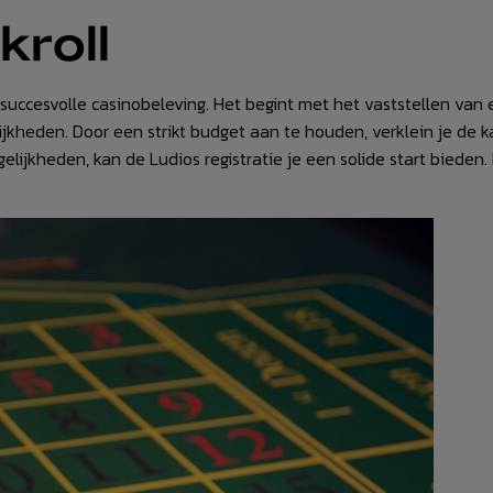
kroll
 succesvolle casinobeleving. Het begint met het vaststellen van 
ijkheden. Door een strikt budget aan te houden, verklein je de k
ogelijkheden, kan de
Ludios registratie
je een solide start bieden.