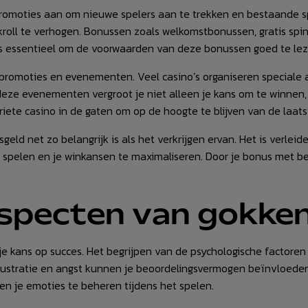
promoties aan om nieuwe spelers aan te trekken en bestaande s
roll te verhogen. Bonussen zoals welkomstbonussen, gratis spin
s essentieel om de voorwaarden van deze bonussen goed te leze
e promoties en evenementen. Veel casino’s organiseren speciale a
ze evenementen vergroot je niet alleen je kans om te winnen,
riete casino in de gaten om op de hoogte te blijven van de laat
geld net zo belangrijk is als het verkrijgen ervan. Het is verlei
spelen en je winkansen te maximaliseren. Door je bonus met bele
specten van gokke
 je kans op succes. Het begrijpen van de psychologische factore
rustratie en angst kunnen je beoordelingsvermogen beïnvloeden,
n en je emoties te beheren tijdens het spelen.