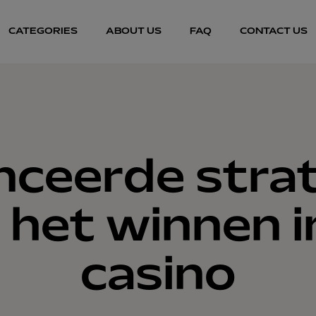
CATEGORIES
ABOUT US
FAQ
CONTACT US
ceerde stra
 het winnen i
casino