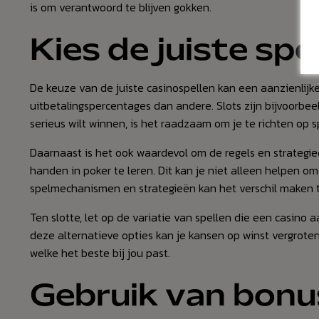
is om verantwoord te blijven gokken.
Kies de juiste spe
De keuze van de juiste casinospellen kan een aanzienlij
uitbetalingspercentages dan andere. Slots zijn bijvoorbeel
serieus wilt winnen, is het raadzaam om je te richten op 
Daarnaast is het ook waardevol om de regels en strategieë
handen in poker te leren. Dit kan je niet alleen helpen o
spelmechanismen en strategieën kan het verschil maken tu
Ten slotte, let op de variatie van spellen die een casino
deze alternatieve opties kan je kansen op winst vergrot
welke het beste bij jou past.
Gebruik van bonu