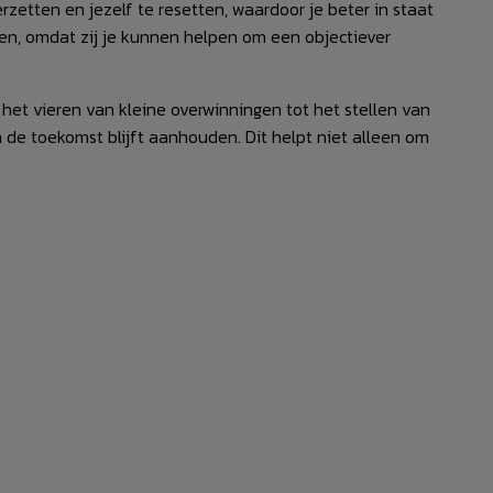
zetten en jezelf te resetten, waardoor je beter in staat
en, omdat zij je kunnen helpen om een objectiever
 het vieren van kleine overwinningen tot het stellen van
n de toekomst blijft aanhouden. Dit helpt niet alleen om