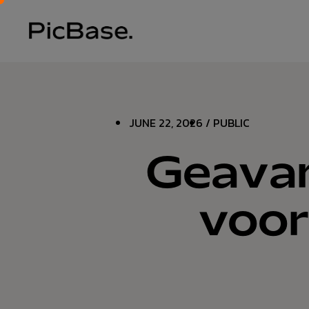
JUNE 22, 2026
/
PUBLIC
Geavan
voor