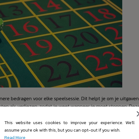
einere bedragen voor elke speelsessie. Dit helpt je om je uitgave
nsten als verliezen, zodat je weet wanneer je moet stoppen. Dez
This website uses cookies to improve your experience. We'll
n specifieke inzetstrategie, zoals de Martingale-methode of he
assume you're ok with this, but you can opt-out if you wish.
instgevender te zijn. Onthoud echter dat geen enkele strategie e
Read More