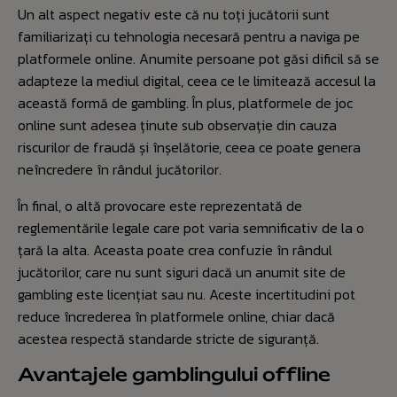
Un alt aspect negativ este că nu toți jucătorii sunt
familiarizați cu tehnologia necesară pentru a naviga pe
platformele online. Anumite persoane pot găsi dificil să se
adapteze la mediul digital, ceea ce le limitează accesul la
această formă de gambling. În plus, platformele de joc
online sunt adesea ținute sub observație din cauza
riscurilor de fraudă și înșelătorie, ceea ce poate genera
neîncredere în rândul jucătorilor.
În final, o altă provocare este reprezentată de
reglementările legale care pot varia semnificativ de la o
țară la alta. Aceasta poate crea confuzie în rândul
jucătorilor, care nu sunt siguri dacă un anumit site de
gambling este licențiat sau nu. Aceste incertitudini pot
reduce încrederea în platformele online, chiar dacă
acestea respectă standarde stricte de siguranță.
Avantajele gamblingului offline