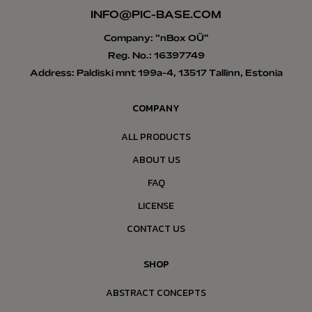
INFO@PIC-BASE.COM
Company: “nBox OÜ”
Reg. No.: 16397749
Address: Paldiski mnt 199a-4, 13517 Tallinn, Estonia
COMPANY
ALL PRODUCTS
ABOUT US
FAQ
LICENSE
CONTACT US
SHOP
ABSTRACT CONCEPTS