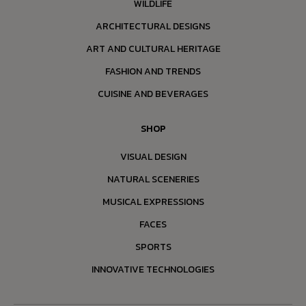
WILDLIFE
ARCHITECTURAL DESIGNS
ART AND CULTURAL HERITAGE
FASHION AND TRENDS
CUISINE AND BEVERAGES
SHOP
VISUAL DESIGN
NATURAL SCENERIES
MUSICAL EXPRESSIONS
FACES
SPORTS
INNOVATIVE TECHNOLOGIES