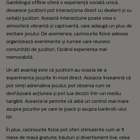
Gamblingul offline oferă o experiență socială unică,
deoarece jucătorii pot interacționa direct cu dealerii și cu
ceilalți jucători. Această interacțiune poate crea o
atmosferă vibrantă și captivantă, care adaugă un plus de
excitare jocului. De asemenea, cazinourile fizice adesea
organizează evenimente și turnee care reunesc
comunități de jucători, făcând experiența mai
memorabilă.
Un alt avantaj este că jucătorii au ocazia de a
experimenta jocurile în mod direct. Aceasta înseamnă că
pot simți adrenalina jocului, pot observa cum se
desfășoară acțiunea și pot lua decizii într-un mediu
tangibil. Aceasta le permite să aibă un control mai mare
asupra jocurilor pe care le joacă și asupra bankroll-ului
lor.
În plus, cazinourile fizice pot oferi stimulente cum ar fi
mese de masă gratuite, băuturi și divertisment live, ceea