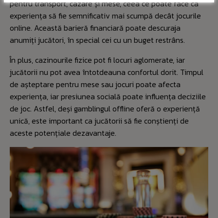
pentru transport, cazare și mese, ceea ce poate face ca
experiența să fie semnificativ mai scumpă decât jocurile
online. Această barieră financiară poate descuraja
anumiți jucători, în special cei cu un buget restrâns.
În plus, cazinourile fizice pot fi locuri aglomerate, iar
jucătorii nu pot avea întotdeauna confortul dorit. Timpul
de așteptare pentru mese sau jocuri poate afecta
experiența, iar presiunea socială poate influența deciziile
de joc. Astfel, deși gamblingul offline oferă o experiență
unică, este important ca jucătorii să fie conștienți de
aceste potențiale dezavantaje.