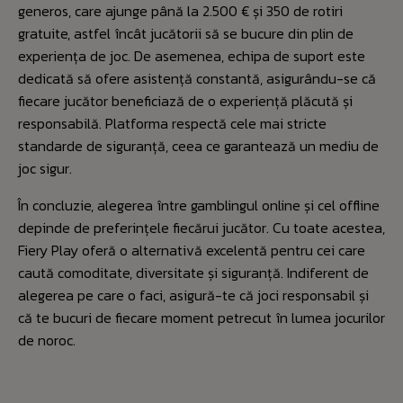
generos, care ajunge până la 2.500 € și 350 de rotiri
gratuite, astfel încât jucătorii să se bucure din plin de
experiența de joc. De asemenea, echipa de suport este
dedicată să ofere asistență constantă, asigurându-se că
fiecare jucător beneficiază de o experiență plăcută și
responsabilă. Platforma respectă cele mai stricte
standarde de siguranță, ceea ce garantează un mediu de
joc sigur.
În concluzie, alegerea între gamblingul online și cel offline
depinde de preferințele fiecărui jucător. Cu toate acestea,
Fiery Play oferă o alternativă excelentă pentru cei care
caută comoditate, diversitate și siguranță. Indiferent de
alegerea pe care o faci, asigură-te că joci responsabil și
că te bucuri de fiecare moment petrecut în lumea jocurilor
de noroc.