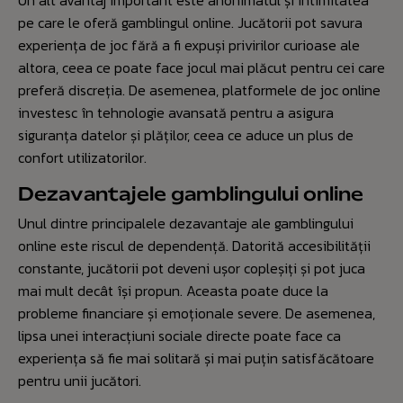
Un alt avantaj important este anonimatul și intimitatea
pe care le oferă gamblingul online. Jucătorii pot savura
experiența de joc fără a fi expuși privirilor curioase ale
altora, ceea ce poate face jocul mai plăcut pentru cei care
preferă discreția. De asemenea, platformele de joc online
investesc în tehnologie avansată pentru a asigura
siguranța datelor și plăților, ceea ce aduce un plus de
confort utilizatorilor.
Dezavantajele gamblingului online
Unul dintre principalele dezavantaje ale gamblingului
online este riscul de dependență. Datorită accesibilității
constante, jucătorii pot deveni ușor copleșiți și pot juca
mai mult decât își propun. Aceasta poate duce la
probleme financiare și emoționale severe. De asemenea,
lipsa unei interacțiuni sociale directe poate face ca
experiența să fie mai solitară și mai puțin satisfăcătoare
pentru unii jucători.