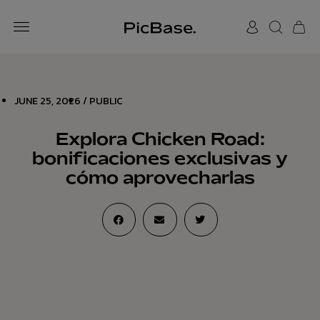
JUNE 25, 2026
/
PUBLIC
Explora Chicken Road:
bonificaciones exclusivas y
cómo aprovecharlas