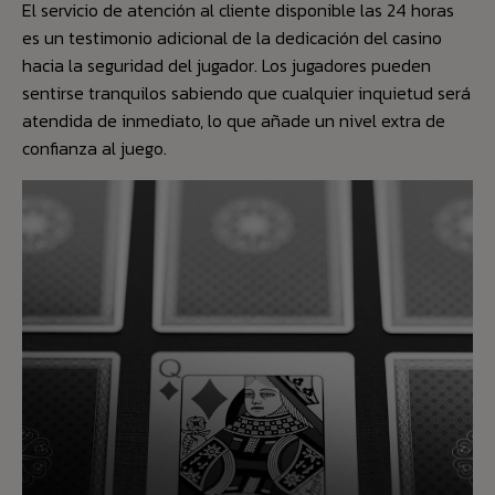
El servicio de atención al cliente disponible las 24 horas
es un testimonio adicional de la dedicación del casino
hacia la seguridad del jugador. Los jugadores pueden
sentirse tranquilos sabiendo que cualquier inquietud será
atendida de inmediato, lo que añade un nivel extra de
confianza al juego.