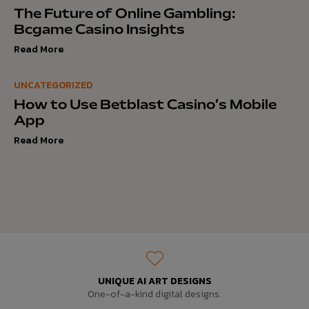
The Future of Online Gambling:
Bcgame Casino Insights
Read More
UNCATEGORIZED
How to Use Betblast Casino’s Mobile
App
Read More
UNIQUE AI ART DESIGNS
One-of-a-kind digital designs.