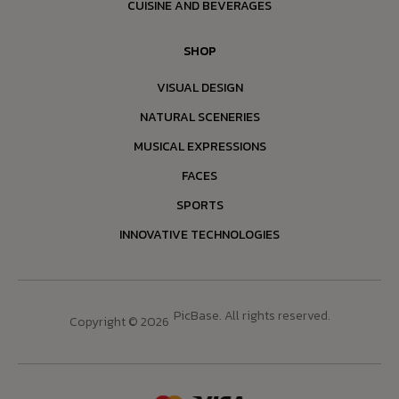
CUISINE AND BEVERAGES
SHOP
VISUAL DESIGN
NATURAL SCENERIES
MUSICAL EXPRESSIONS
FACES
SPORTS
INNOVATIVE TECHNOLOGIES
PicBase. All rights reserved.
Copyright © 2026