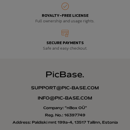
ROYALTY-FREE LICENSE
Full ownership and usage rights.
SECURE PAYMENTS
Safe and easy checkout.
SUPPORT@PIC-BASE.COM
INFO@PIC-BASE.COM
Company: “nBox OÜ”
Reg. No.: 16397749
Address: Paldiski mnt 199a-4, 13517 Tallinn, Estonia