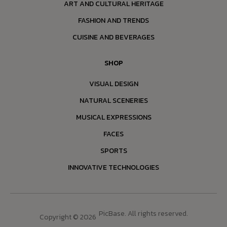
ART AND CULTURAL HERITAGE
FASHION AND TRENDS
CUISINE AND BEVERAGES
SHOP
VISUAL DESIGN
NATURAL SCENERIES
MUSICAL EXPRESSIONS
FACES
SPORTS
INNOVATIVE TECHNOLOGIES
PicBase. All rights reserved.
Copyright © 2026