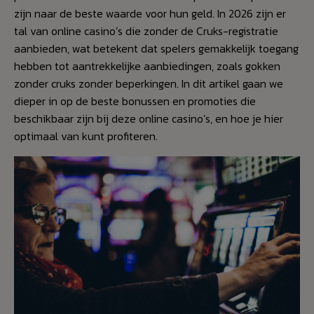
zijn naar de beste waarde voor hun geld. In 2026 zijn er
tal van online casino’s die zonder de Cruks-registratie
aanbieden, wat betekent dat spelers gemakkelijk toegang
hebben tot aantrekkelijke aanbiedingen, zoals
gokken
zonder cruks
zonder beperkingen. In dit artikel gaan we
dieper in op de beste bonussen en promoties die
beschikbaar zijn bij deze online casino’s, en hoe je hier
optimaal van kunt profiteren.