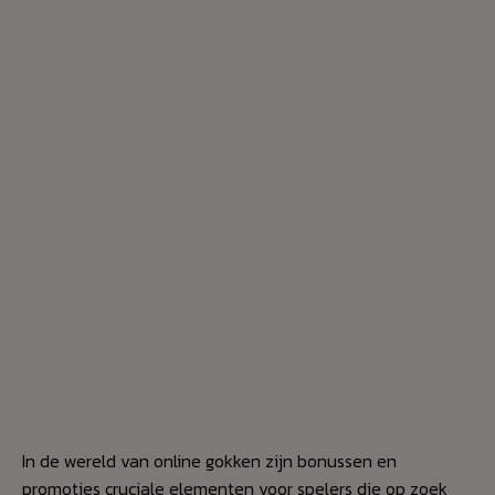
In de wereld van online gokken zijn bonussen en
promoties cruciale elementen voor spelers die op zoek