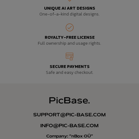
UNIQUE AI ART DESIGNS
One-of-a-kind digital designs.
ROYALTY-FREE LICENSE
Full ownership and usage rights.
SECURE PAYMENTS
Safe and easy checkout.
SUPPORT@PIC-BASE.COM
INFO@PIC-BASE.COM
Company: “nBox OÜ”