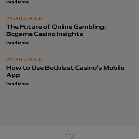
Read More
UNCATEGORIZED
The Future of Online Gambling:
Bcgame Casino Insights
Read More
UNCATEGORIZED
How to Use Betblast Casino’s Mobile
App
Read More