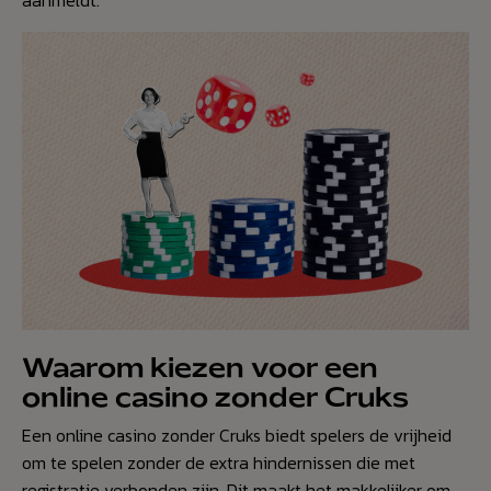
Waarom kiezen voor een
online casino zonder Cruks
Een online casino zonder Cruks biedt spelers de vrijheid
om te spelen zonder de extra hindernissen die met
registratie verbonden zijn. Dit maakt het makkelijker om