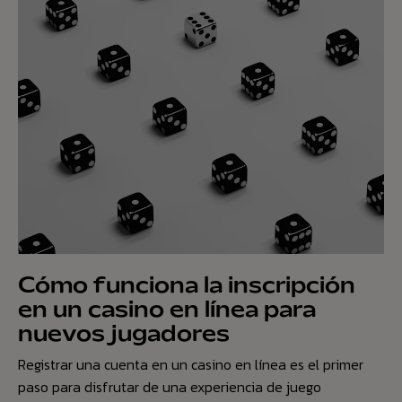
Cómo funciona la inscripción
en un casino en línea para
nuevos jugadores
Registrar una cuenta en un casino en línea es el primer
paso para disfrutar de una experiencia de juego