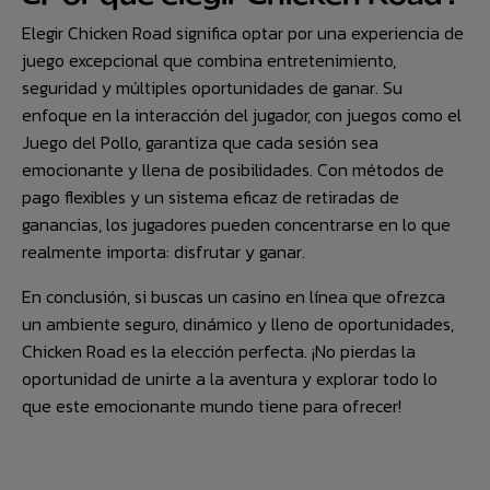
Elegir Chicken Road significa optar por una experiencia de
juego excepcional que combina entretenimiento,
seguridad y múltiples oportunidades de ganar. Su
enfoque en la interacción del jugador, con juegos como el
Juego del Pollo, garantiza que cada sesión sea
emocionante y llena de posibilidades. Con métodos de
pago flexibles y un sistema eficaz de retiradas de
ganancias, los jugadores pueden concentrarse en lo que
realmente importa: disfrutar y ganar.
En conclusión, si buscas un casino en línea que ofrezca
un ambiente seguro, dinámico y lleno de oportunidades,
Chicken Road es la elección perfecta. ¡No pierdas la
oportunidad de unirte a la aventura y explorar todo lo
que este emocionante mundo tiene para ofrecer!