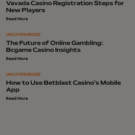
Vavada Casino Registration Steps for
New Players
Read More
UNCATEGORIZED
The Future of Online Gambling:
Bcgame Casino Insights
Read More
UNCATEGORIZED
How to Use Betblast Casino’s Mobile
App
Read More