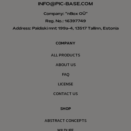
INFO@PIC-BASE.COM
Company: “nBox OÜ”
Reg. No.: 16397749
Address: Paldiski mnt 199a-4, 13517 Tallinn, Estonia
COMPANY
ALL PRODUCTS
ABOUT US
FAQ
LICENSE
CONTACT US
SHOP
ABSTRACT CONCEPTS
WILDLIFE