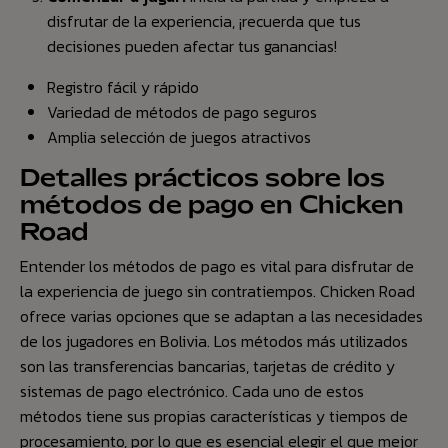
disfrutar de la experiencia, ¡recuerda que tus
decisiones pueden afectar tus ganancias!
Registro fácil y rápido
Variedad de métodos de pago seguros
Amplia selección de juegos atractivos
Detalles prácticos sobre los
métodos de pago en Chicken
Road
Entender los métodos de pago es vital para disfrutar de
la experiencia de juego sin contratiempos. Chicken Road
ofrece varias opciones que se adaptan a las necesidades
de los jugadores en Bolivia. Los métodos más utilizados
son las transferencias bancarias, tarjetas de crédito y
sistemas de pago electrónico. Cada uno de estos
métodos tiene sus propias características y tiempos de
procesamiento, por lo que es esencial elegir el que mejor