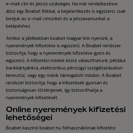
e-mail cím és jelszó szükséges. Ha már rendelkezésre
állsz egy Boabet fiókkal, a bejelentkezés is egyszerű: csak
beírjuk az e-mail címünket és a jelszavamunkat a
belépéshez.
Amikor a játékokban
boabet magyar link
nyerünk, a
nyeremények kifizetése is egyszerű. A Boabet rendszer
biztosítja, hogy a nyeremények kifizetése gyors és
egyszerű. A kifizetési módok közül választhatunk, például
bankkártyánkra, elektronikus pénzügyi szolgáltatásokon
keresztül, vagy egy másik támogatott módon. A Boabet
rendszer biztosítja, hogy a kifizetések gyorsan és
biztonságosan történjenek, így biztosíthatja a
nyeremények kifizetését.
Online nyeremények kifizetési
lehetőségei
Boabet kaszinó boabet hu felhasználóinak kifizetési