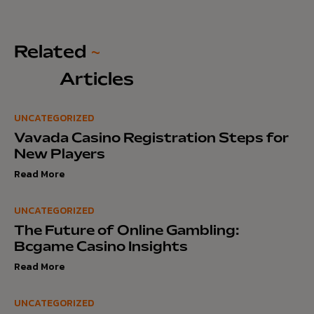
Related
~
Articles
UNCATEGORIZED
Vavada Casino Registration Steps for
New Players
Read More
UNCATEGORIZED
The Future of Online Gambling:
Bcgame Casino Insights
Read More
UNCATEGORIZED