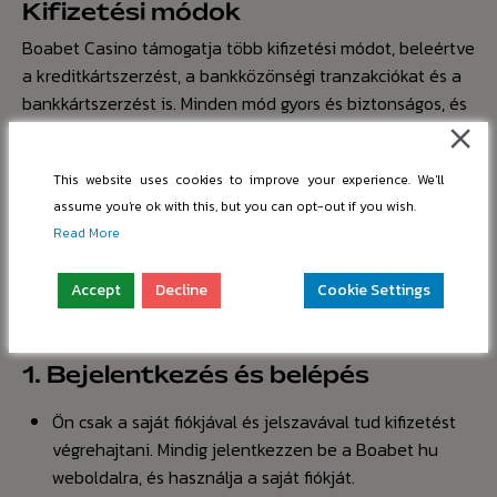
Kifizetési módok
Boabet Casino támogatja több kifizetési módot, beleértve
a kreditkártszerzést, a bankközönségi tranzakciókat és a
bankkártszerzést is. Minden mód gyors és biztonságos, és
a játékosok számára egyszerűen elérhető.
Fontos szabályok és
This website uses cookies to improve your experience. We'll
figyelmeztetések a
assume you're ok with this, but you can opt-out if you wish.
Read More
kifizetéshez kapcsolatban
A Boabet kaszinóban és sportfogadásban online
Accept
Decline
Cookie Settings
kifizetéshez kapcsolódó fontos szabályok és
figyelmeztetések:
1. Bejelentkezés és belépés
Ön csak a saját fiókjával és jelszavával tud kifizetést
végrehajtani. Mindig jelentkezzen be a Boabet hu
weboldalra, és használja a saját fiókját.