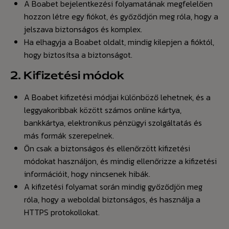
A Boabet bejelentkezési folyamatának megfelelően
hozzon létre egy fiókot, és győződjön meg róla, hogy a
jelszava biztonságos és komplex.
Ha elhagyja a Boabet oldalt, mindig kilepjen a fióktól,
hogy biztosítsa a biztonságot.
2. Kifizetési módok
A Boabet kifizetési módjai különböző lehetnek, és a
leggyakoribbak között számos online kártya,
bankkártya, elektronikus pénzügyi szolgáltatás és
más formák szerepelnek.
Ön csak a biztonságos és ellenőrzött kifizetési
módokat használjon, és mindig ellenőrizze a kifizetési
információit, hogy nincsenek hibák.
A kifizetési folyamat során mindig győződjön meg
róla, hogy a weboldal biztonságos, és használja a
HTTPS protokollokat.