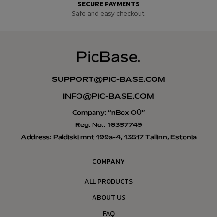
SECURE PAYMENTS
Safe and easy checkout.
SUPPORT@PIC-BASE.COM
INFO@PIC-BASE.COM
Company: “nBox OÜ”
Reg. No.: 16397749
Address: Paldiski mnt 199a-4, 13517 Tallinn, Estonia
COMPANY
ALL PRODUCTS
ABOUT US
FAQ